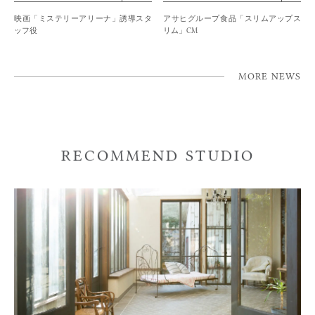
映画「ミステリーアリーナ」誘導スタ
アサヒグループ食品「スリムアップス
ッフ役
リム」CM
MORE NEWS
RECOMMEND STUDIO