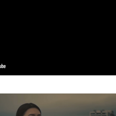
ENTRY
CONTACT