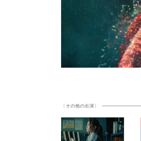
〔その他の出演〕