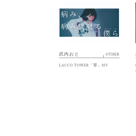
武内おと
OTHER
LACCO TOWER「罪」MV