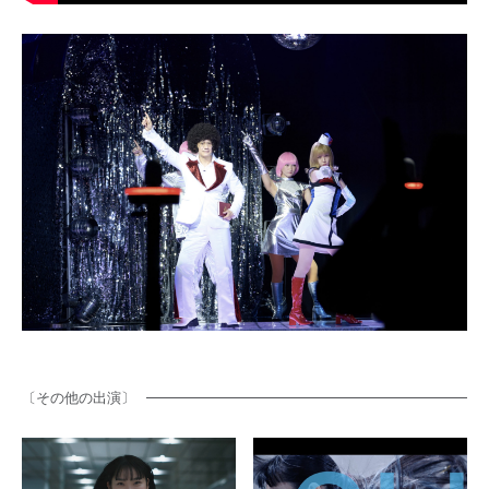
〔その他の出演〕