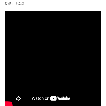
ENTRY
監督：堤幸彦
CONTACT